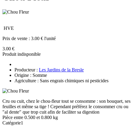
HVE
Prix de vente :
3.00 € l'unité
3.00 €
Produit indisponible
Producteur :
Les Jardins de la Bresle
Origine : Somme
Agriculture : Sans engrais chimiques ni pesticides
Cru ou cuit, chez le chou-fleur tout se consomme : son bouquet, ses
feuilles et même sa tige ! Cependant préférez le consommer cru ou
"al dente" que trop cuit afin de faciliter sa digestion
Pièce entre 0.500 et 0.800 kg
Catégorie1