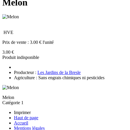
Melon
HVE
Prix de vente :
3.00 € l'unité
3.00 €
Produit indisponible
Producteur :
Les Jardins de la Bresle
Agriculture : Sans engrais chimiques ni pesticides
Melon
Catégorie 1
Imprimer
Haut de page
Accueil
Mentions légales